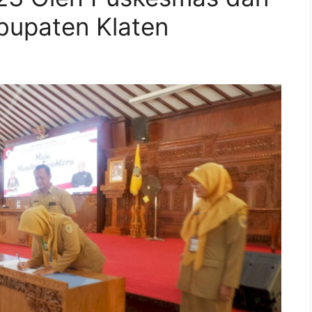
bupaten Klaten