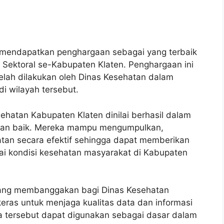
 mendapatkan penghargaan sebagai yang terbaik
k Sektoral se-Kabupaten Klaten. Penghargaan ini
lah dilakukan oleh Dinas Kesehatan dalam
i wilayah tersebut.
ehatan Kabupaten Klaten dinilai berhasil dalam
ngan baik. Mereka mampu mengumpulkan,
tan secara efektif sehingga dapat memberikan
nai kondisi kesehatan masyarakat di Kabupaten
 yang membanggakan bagi Dinas Kesehatan
eras untuk menjaga kualitas data dan informasi
 tersebut dapat digunakan sebagai dasar dalam