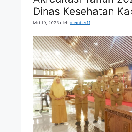
Dinas Kesehatan Ka
Mei 19, 2025
oleh
member11