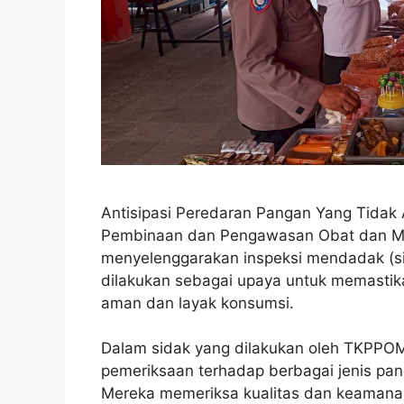
Antisipasi Peredaran Pangan Yang Tidak
Pembinaan dan Pengawasan Obat dan Ma
menyelenggarakan inspeksi mendadak (sid
dilakukan sebagai upaya untuk memasti
aman dan layak konsumsi.
Dalam sidak yang dilakukan oleh TKPPO
pemeriksaan terhadap berbagai jenis pan
Mereka memeriksa kualitas dan keamana