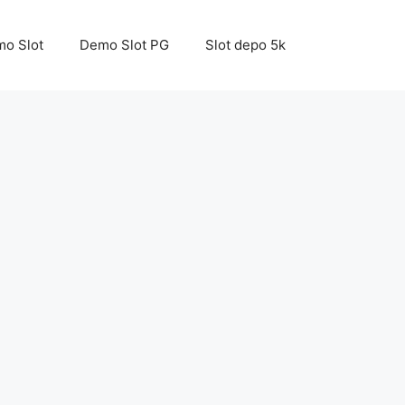
o Slot
Demo Slot PG
Slot depo 5k