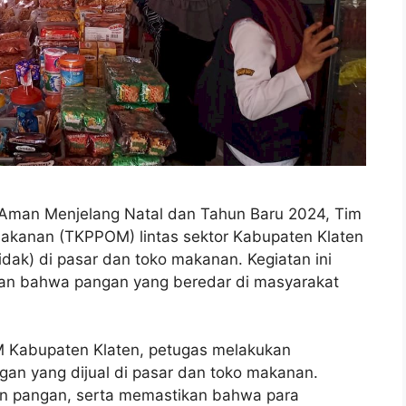
 Aman Menjelang Natal dan Tahun Baru 2024, Tim
kanan (TKPPOM) lintas sektor Kabupaten Klaten
ak) di pasar dan toko makanan. Kegiatan ini
kan bahwa pangan yang beredar di masyarakat
M Kabupaten Klaten, petugas melakukan
gan yang dijual di pasar dan toko makanan.
n pangan, serta memastikan bahwa para