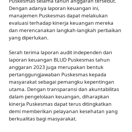
Puskesmas selama tahun anggaran tersebut.
Dengan adanya laporan keuangan ini,
manajemen Puskesmas dapat melakukan
evaluasi terhadap kinerja keuangan mereka
dan merencanakan langkah-langkah perbaikan
yang diperlukan.
Serah terima laporan audit independen dan
laporan keuangan BLUD Puskesmas tahun
anggaran 2023 juga merupakan bentuk
pertanggungjawaban Puskesmas kepada
masyarakat sebagai pemangku kepentingan
utama. Dengan transparansi dan akuntabilitas
dalam pengelolaan keuangan, diharapkan
kinerja Puskesmas dapat terus ditingkatkan
demi memberikan pelayanan kesehatan yang
berkualitas bagi masyarakat.