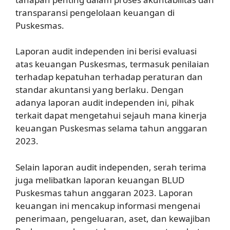
transparansi pengelolaan keuangan di
Puskesmas.
Laporan audit independen ini berisi evaluasi
atas keuangan Puskesmas, termasuk penilaian
terhadap kepatuhan terhadap peraturan dan
standar akuntansi yang berlaku. Dengan
adanya laporan audit independen ini, pihak
terkait dapat mengetahui sejauh mana kinerja
keuangan Puskesmas selama tahun anggaran
2023.
Selain laporan audit independen, serah terima
juga melibatkan laporan keuangan BLUD
Puskesmas tahun anggaran 2023. Laporan
keuangan ini mencakup informasi mengenai
penerimaan, pengeluaran, aset, dan kewajiban