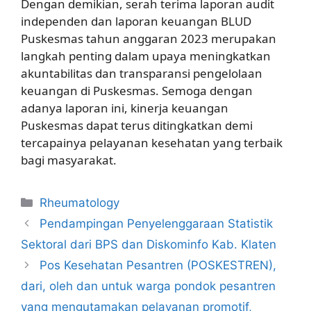
Dengan demikian, serah terima laporan audit
independen dan laporan keuangan BLUD
Puskesmas tahun anggaran 2023 merupakan
langkah penting dalam upaya meningkatkan
akuntabilitas dan transparansi pengelolaan
keuangan di Puskesmas. Semoga dengan
adanya laporan ini, kinerja keuangan
Puskesmas dapat terus ditingkatkan demi
tercapainya pelayanan kesehatan yang terbaik
bagi masyarakat.
Kategori
Rheumatology
Pendampingan Penyelenggaraan Statistik
Sektoral dari BPS dan Diskominfo Kab. Klaten
Pos Kesehatan Pesantren (POSKESTREN),
dari, oleh dan untuk warga pondok pesantren
yang mengutamakan pelayanan promotif,