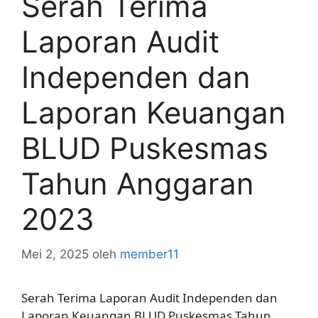
Serah Terima
Laporan Audit
Independen dan
Laporan Keuangan
BLUD Puskesmas
Tahun Anggaran
2023
Mei 2, 2025
oleh
member11
Serah Terima Laporan Audit Independen dan
Laporan Keuangan BLUD Puskesmas Tahun