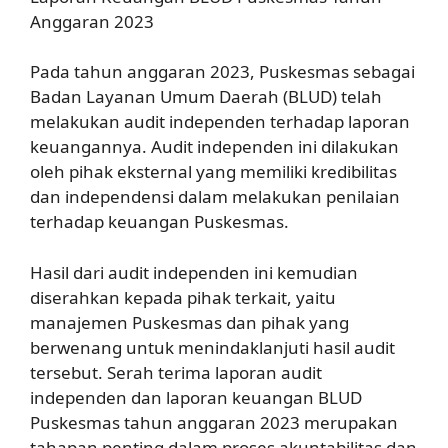
Anggaran 2023
Pada tahun anggaran 2023, Puskesmas sebagai
Badan Layanan Umum Daerah (BLUD) telah
melakukan audit independen terhadap laporan
keuangannya. Audit independen ini dilakukan
oleh pihak eksternal yang memiliki kredibilitas
dan independensi dalam melakukan penilaian
terhadap keuangan Puskesmas.
Hasil dari audit independen ini kemudian
diserahkan kepada pihak terkait, yaitu
manajemen Puskesmas dan pihak yang
berwenang untuk menindaklanjuti hasil audit
tersebut. Serah terima laporan audit
independen dan laporan keuangan BLUD
Puskesmas tahun anggaran 2023 merupakan
tahapan penting dalam proses akuntabilitas dan