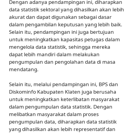
Dengan adanya pendampingan ini, diharapkan
data statistik sektoral yang dihasilkan akan lebih
akurat dan dapat digunakan sebagai dasar
dalam pengambilan keputusan yang lebih baik.
Selain itu, pendampingan ini juga bertujuan
untuk meningkatkan kapasitas petugas dalam
mengelola data statistik, sehingga mereka
dapat lebih mandiri dalam melakukan
pengumpulan dan pengolahan data di masa
mendatang.
Selain itu, melalui pendampingan ini, BPS dan
Diskominfo Kabupaten Klaten juga berusaha
untuk meningkatkan keterlibatan masyarakat
dalam pengumpulan data statistik. Dengan
melibatkan masyarakat dalam proses
pengumpulan data, diharapkan data statistik
yang dihasilkan akan lebih representatif dan