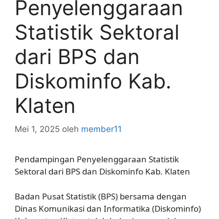
Penyelenggaraan
Statistik Sektoral
dari BPS dan
Diskominfo Kab.
Klaten
Mei 1, 2025
oleh
member11
Pendampingan Penyelenggaraan Statistik
Sektoral dari BPS dan Diskominfo Kab. Klaten
Badan Pusat Statistik (BPS) bersama dengan
Dinas Komunikasi dan Informatika (Diskominfo)