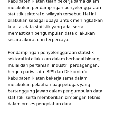
Kabupaten Klaten telah bekerja sama dalam
melakukan pendampingan penyelenggaraan
statistik sektoral di wilayah tersebut. Hal ini
dilakukan sebagai upaya untuk meningkatkan
kualitas data statistik yang ada, serta
memastikan pengumpulan data dilakukan
secara akurat dan terpercaya.
Pendampingan penyelenggaraan statistik
sektoral ini dilakukan dalam berbagai bidang,
mulai dari pertanian, industri, perdagangan,
hingga pariwisata. BPS dan Diskominfo
Kabupaten Klaten bekerja sama dalam
melakukan pelatihan bagi petugas yang
bertanggung jawab dalam pengumpulan data
statistik, serta memberikan bimbingan teknis
dalam proses pengolahan data.