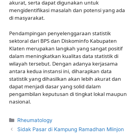
akurat, serta dapat digunakan untuk
mengidentifikasi masalah dan potensi yang ada
di masyarakat.
Pendampingan penyelenggaraan statistik
sektoral dari BPS dan Diskominfo Kabupaten
Klaten merupakan langkah yang sangat positif
dalam meningkatkan kualitas data statistik di
wilayah tersebut. Dengan adanya kerjasama
antara kedua instansi ini, diharapkan data
statistik yang dihasilkan akan lebih akurat dan
dapat menjadi dasar yang solid dalam
pengambilan keputusan di tingkat lokal maupun
nasional.
Kategori
Rheumatology
Sidak Pasar di Kampung Ramadhan Mlinjon