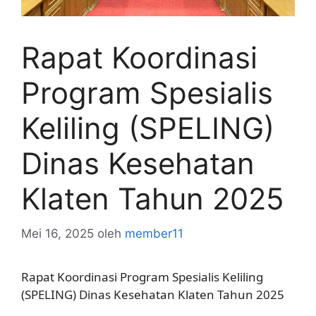
Rapat Koordinasi
Program Spesialis
Keliling (SPELING)
Dinas Kesehatan
Klaten Tahun 2025
Mei 16, 2025
oleh
member11
Rapat Koordinasi Program Spesialis Keliling
(SPELING) Dinas Kesehatan Klaten Tahun 2025