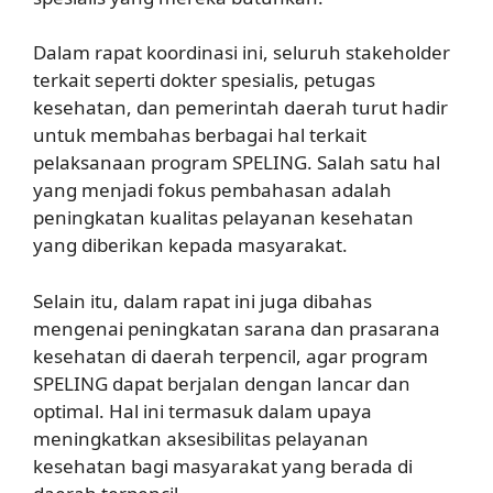
Dalam rapat koordinasi ini, seluruh stakeholder
terkait seperti dokter spesialis, petugas
kesehatan, dan pemerintah daerah turut hadir
untuk membahas berbagai hal terkait
pelaksanaan program SPELING. Salah satu hal
yang menjadi fokus pembahasan adalah
peningkatan kualitas pelayanan kesehatan
yang diberikan kepada masyarakat.
Selain itu, dalam rapat ini juga dibahas
mengenai peningkatan sarana dan prasarana
kesehatan di daerah terpencil, agar program
SPELING dapat berjalan dengan lancar dan
optimal. Hal ini termasuk dalam upaya
meningkatkan aksesibilitas pelayanan
kesehatan bagi masyarakat yang berada di