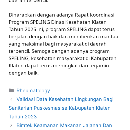
daerah terpencil.
Diharapkan dengan adanya Rapat Koordinasi
Program SPELING Dinas Kesehatan Klaten
Tahun 2025 ini, program SPELING dapat terus
berjalan dengan baik dan memberikan manfaat
yang maksimal bagi masyarakat di daerah
terpencil. Semoga dengan adanya program
SPELING, kesehatan masyarakat di Kabupaten
Klaten dapat terus meningkat dan terjamin
dengan baik.
Kategori
Rheumatology
Validasi Data Kesehatan Lingkungan Bagi
Sanitarian Puskesmas se Kabupaten Klaten
Tahun 2023
Bimtek Keamanan Makanan Jajanan Dan