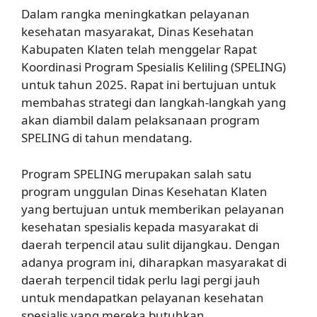
Dalam rangka meningkatkan pelayanan
kesehatan masyarakat, Dinas Kesehatan
Kabupaten Klaten telah menggelar Rapat
Koordinasi Program Spesialis Keliling (SPELING)
untuk tahun 2025. Rapat ini bertujuan untuk
membahas strategi dan langkah-langkah yang
akan diambil dalam pelaksanaan program
SPELING di tahun mendatang.
Program SPELING merupakan salah satu
program unggulan Dinas Kesehatan Klaten
yang bertujuan untuk memberikan pelayanan
kesehatan spesialis kepada masyarakat di
daerah terpencil atau sulit dijangkau. Dengan
adanya program ini, diharapkan masyarakat di
daerah terpencil tidak perlu lagi pergi jauh
untuk mendapatkan pelayanan kesehatan
spesialis yang mereka butuhkan.