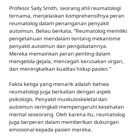
Profesor Sally Smith, seorang ahli reumatologi
ternama, menjelaskan komprehensifnya peran
reumatolog dalam penanganan penyakit
autoimun. Beliau berkata, “Reumatolog memiliki
pengetahuan mendalam tentang mekanisme
penyakit autoimun dan pengobatannya.
Mereka memainkan peran penting dalam
mengelola gejala, mencegah kerusakan organ,
dan meningkatkan kualitas hidup pasien.”
Fakta ketiga yang menarik adalah bahwa
reumatologi juga berkaitan dengan aspek
psikologis. Penyakit muskuloskeletal dan
autoimun seringkali mempengaruhi kesehatan
mental seseorang. Oleh karena itu, reumatolog
juga berperan dalam memberikan dukungan
emosional kepada pasien mereka.