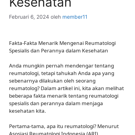
Kesehatan
Februari 6, 2024
oleh
member11
Fakta-Fakta Menarik Mengenai Reumatologi
Spesialis dan Perannya dalam Kesehatan
Anda mungkin pernah mendengar tentang
reumatologi, tetapi tahukah Anda apa yang
sebenarnya dilakukan oleh seorang
reumatolog? Dalam artikel ini, kita akan melihat
beberapa fakta menarik tentang reumatologi
spesialis dan perannya dalam menjaga
kesehatan kita.
Pertama-tama, apa itu reumatologi? Menurut
Asosiasi Reumatologi Indonesia (ARI),