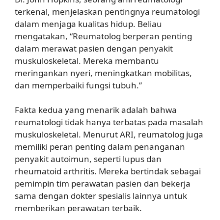
terkenal, menjelaskan pentingnya reumatologi
dalam menjaga kualitas hidup. Beliau
mengatakan, “Reumatolog berperan penting
dalam merawat pasien dengan penyakit
muskuloskeletal. Mereka membantu
meringankan nyeri, meningkatkan mobilitas,
dan memperbaiki fungsi tubuh.”
Fakta kedua yang menarik adalah bahwa
reumatologi tidak hanya terbatas pada masalah
muskuloskeletal. Menurut ARI, reumatolog juga
memiliki peran penting dalam penanganan
penyakit autoimun, seperti lupus dan
rheumatoid arthritis. Mereka bertindak sebagai
pemimpin tim perawatan pasien dan bekerja
sama dengan dokter spesialis lainnya untuk
memberikan perawatan terbaik.