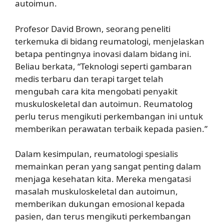
autoimun.
Profesor David Brown, seorang peneliti
terkemuka di bidang reumatologi, menjelaskan
betapa pentingnya inovasi dalam bidang ini.
Beliau berkata, “Teknologi seperti gambaran
medis terbaru dan terapi target telah
mengubah cara kita mengobati penyakit
muskuloskeletal dan autoimun. Reumatolog
perlu terus mengikuti perkembangan ini untuk
memberikan perawatan terbaik kepada pasien.”
Dalam kesimpulan, reumatologi spesialis
memainkan peran yang sangat penting dalam
menjaga kesehatan kita. Mereka mengatasi
masalah muskuloskeletal dan autoimun,
memberikan dukungan emosional kepada
pasien, dan terus mengikuti perkembangan