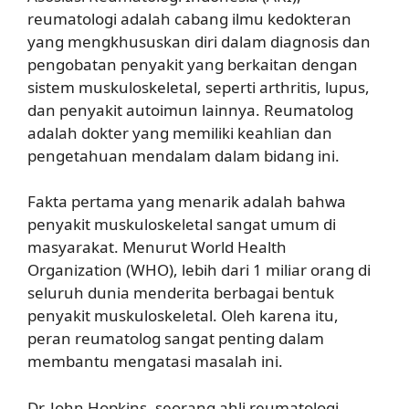
reumatologi adalah cabang ilmu kedokteran
yang mengkhususkan diri dalam diagnosis dan
pengobatan penyakit yang berkaitan dengan
sistem muskuloskeletal, seperti arthritis, lupus,
dan penyakit autoimun lainnya. Reumatolog
adalah dokter yang memiliki keahlian dan
pengetahuan mendalam dalam bidang ini.
Fakta pertama yang menarik adalah bahwa
penyakit muskuloskeletal sangat umum di
masyarakat. Menurut World Health
Organization (WHO), lebih dari 1 miliar orang di
seluruh dunia menderita berbagai bentuk
penyakit muskuloskeletal. Oleh karena itu,
peran reumatolog sangat penting dalam
membantu mengatasi masalah ini.
Dr. John Hopkins, seorang ahli reumatologi