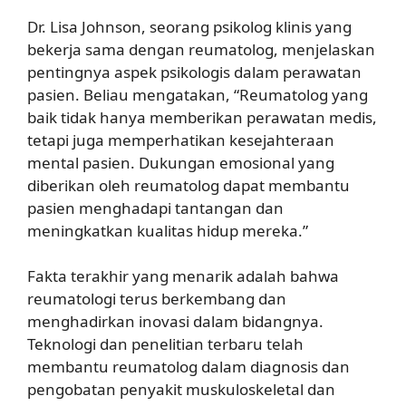
Dr. Lisa Johnson, seorang psikolog klinis yang
bekerja sama dengan reumatolog, menjelaskan
pentingnya aspek psikologis dalam perawatan
pasien. Beliau mengatakan, “Reumatolog yang
baik tidak hanya memberikan perawatan medis,
tetapi juga memperhatikan kesejahteraan
mental pasien. Dukungan emosional yang
diberikan oleh reumatolog dapat membantu
pasien menghadapi tantangan dan
meningkatkan kualitas hidup mereka.”
Fakta terakhir yang menarik adalah bahwa
reumatologi terus berkembang dan
menghadirkan inovasi dalam bidangnya.
Teknologi dan penelitian terbaru telah
membantu reumatolog dalam diagnosis dan
pengobatan penyakit muskuloskeletal dan