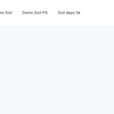
o Slot
Demo Slot PG
Slot depo 5k