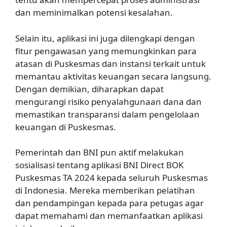
dan meminimalkan potensi kesalahan.
Selain itu, aplikasi ini juga dilengkapi dengan
fitur pengawasan yang memungkinkan para
atasan di Puskesmas dan instansi terkait untuk
memantau aktivitas keuangan secara langsung.
Dengan demikian, diharapkan dapat
mengurangi risiko penyalahgunaan dana dan
memastikan transparansi dalam pengelolaan
keuangan di Puskesmas.
Pemerintah dan BNI pun aktif melakukan
sosialisasi tentang aplikasi BNI Direct BOK
Puskesmas TA 2024 kepada seluruh Puskesmas
di Indonesia. Mereka memberikan pelatihan
dan pendampingan kepada para petugas agar
dapat memahami dan memanfaatkan aplikasi