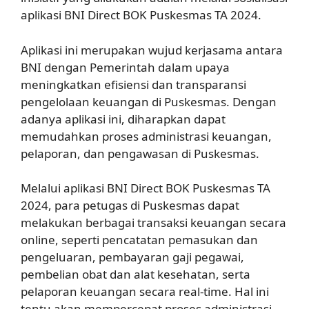
aplikasi BNI Direct BOK Puskesmas TA 2024.
Aplikasi ini merupakan wujud kerjasama antara
BNI dengan Pemerintah dalam upaya
meningkatkan efisiensi dan transparansi
pengelolaan keuangan di Puskesmas. Dengan
adanya aplikasi ini, diharapkan dapat
memudahkan proses administrasi keuangan,
pelaporan, dan pengawasan di Puskesmas.
Melalui aplikasi BNI Direct BOK Puskesmas TA
2024, para petugas di Puskesmas dapat
melakukan berbagai transaksi keuangan secara
online, seperti pencatatan pemasukan dan
pengeluaran, pembayaran gaji pegawai,
pembelian obat dan alat kesehatan, serta
pelaporan keuangan secara real-time. Hal ini
tentu akan mempercepat proses administrasi