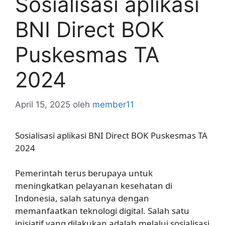
Sosialisasi aplikasi
BNI Direct BOK
Puskesmas TA
2024
April 15, 2025
oleh
member11
Sosialisasi aplikasi BNI Direct BOK Puskesmas TA
2024
Pemerintah terus berupaya untuk
meningkatkan pelayanan kesehatan di
Indonesia, salah satunya dengan
memanfaatkan teknologi digital. Salah satu
inisiatif yang dilakukan adalah melalui sosialisasi