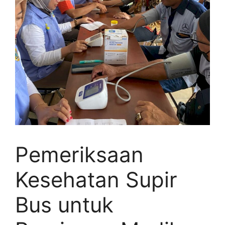
Pemeriksaan
Kesehatan Supir
Bus untuk