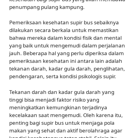
penumpang pulang kampung.
Pemeriksaan kesehatan supir bus sebaiknya
dilakukan secara berkala untuk memastikan
bahwa mereka dalam kondisi fisik dan mental
yang baik untuk mengemudi dalam perjalanan
jauh. Beberapa hal yang perlu diperiksa dalam
pemeriksaan kesehatan ini antara lain adalah
tekanan darah, kadar gula darah, penglihatan,
pendengaran, serta kondisi psikologis supir.
Tekanan darah dan kadar gula darah yang
tinggi bisa menjadi faktor risiko yang
meningkatkan kemungkinan terjadinya
kecelakaan saat mengemudi. Oleh karena itu,
penting bagi supir bus untuk menjaga pola
makan yang sehat dan aktif berolahraga agar