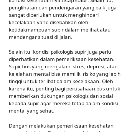
kondisi kesehatannya tetap stabil. Selain itu,
penglihatan dan pendengaran yang baik juga
sangat diperlukan untuk menghindari
kecelakaan yang disebabkan oleh
ketidakmampuan supir dalam melihat atau
mendengar situasi di jalan.
Selain itu, kondisi psikologis supir juga perlu
diperhatikan dalam pemeriksaan kesehatan.
Supir bus yang mengalami stres, depresi, atau
kelelahan mental bisa memiliki risiko yang lebih
tinggi untuk terlibat dalam kecelakaan. Oleh
karena itu, penting bagi perusahaan bus untuk
memberikan dukungan psikologis dan sosial
kepada supir agar mereka tetap dalam kondisi
mental yang sehat.
Dengan melakukan pemeriksaan kesehatan