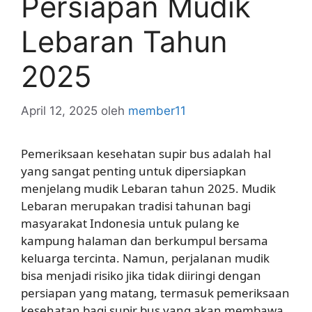
Persiapan Mudik
Lebaran Tahun
2025
April 12, 2025
oleh
member11
Pemeriksaan kesehatan supir bus adalah hal
yang sangat penting untuk dipersiapkan
menjelang mudik Lebaran tahun 2025. Mudik
Lebaran merupakan tradisi tahunan bagi
masyarakat Indonesia untuk pulang ke
kampung halaman dan berkumpul bersama
keluarga tercinta. Namun, perjalanan mudik
bisa menjadi risiko jika tidak diiringi dengan
persiapan yang matang, termasuk pemeriksaan
kesehatan bagi supir bus yang akan membawa