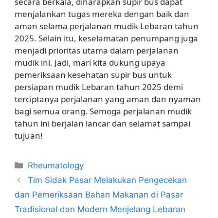
secara berkala, diharapkan supir bus dapat
menjalankan tugas mereka dengan baik dan
aman selama perjalanan mudik Lebaran tahun
2025. Selain itu, keselamatan penumpang juga
menjadi prioritas utama dalam perjalanan
mudik ini. Jadi, mari kita dukung upaya
pemeriksaan kesehatan supir bus untuk
persiapan mudik Lebaran tahun 2025 demi
terciptanya perjalanan yang aman dan nyaman
bagi semua orang. Semoga perjalanan mudik
tahun ini berjalan lancar dan selamat sampai
tujuan!
Kategori
Rheumatology
Tim Sidak Pasar Melakukan Pengecekan
dan Pemeriksaan Bahan Makanan di Pasar
Tradisional dan Modern Menjelang Lebaran