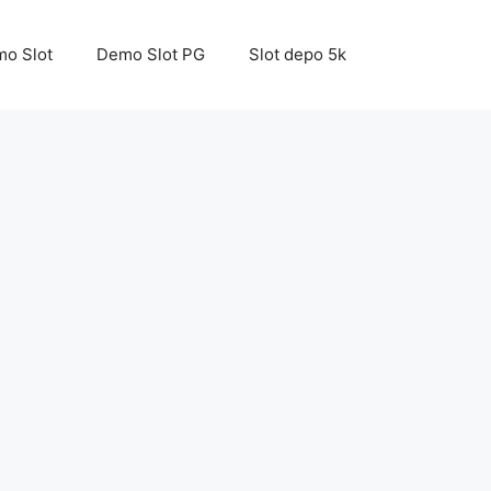
o Slot
Demo Slot PG
Slot depo 5k