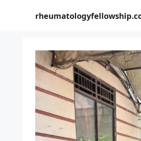
Langsung
ke
rheumatologyfellowship.
isi