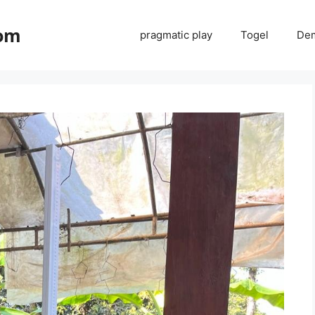
com
pragmatic play
Togel
Dem