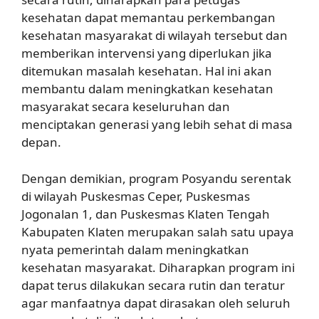
kesehatan dapat memantau perkembangan
kesehatan masyarakat di wilayah tersebut dan
memberikan intervensi yang diperlukan jika
ditemukan masalah kesehatan. Hal ini akan
membantu dalam meningkatkan kesehatan
masyarakat secara keseluruhan dan
menciptakan generasi yang lebih sehat di masa
depan.
Dengan demikian, program Posyandu serentak
di wilayah Puskesmas Ceper, Puskesmas
Jogonalan 1, dan Puskesmas Klaten Tengah
Kabupaten Klaten merupakan salah satu upaya
nyata pemerintah dalam meningkatkan
kesehatan masyarakat. Diharapkan program ini
dapat terus dilakukan secara rutin dan teratur
agar manfaatnya dapat dirasakan oleh seluruh