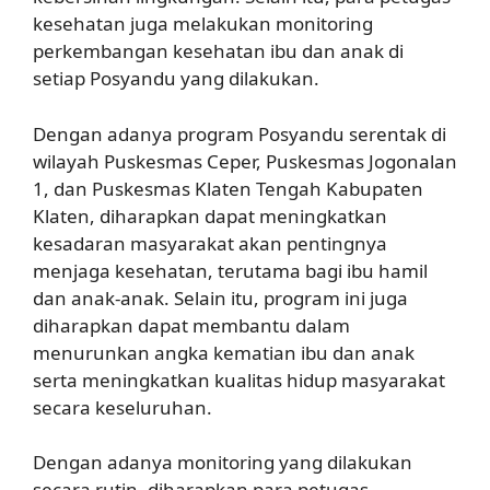
kesehatan juga melakukan monitoring
perkembangan kesehatan ibu dan anak di
setiap Posyandu yang dilakukan.
Dengan adanya program Posyandu serentak di
wilayah Puskesmas Ceper, Puskesmas Jogonalan
1, dan Puskesmas Klaten Tengah Kabupaten
Klaten, diharapkan dapat meningkatkan
kesadaran masyarakat akan pentingnya
menjaga kesehatan, terutama bagi ibu hamil
dan anak-anak. Selain itu, program ini juga
diharapkan dapat membantu dalam
menurunkan angka kematian ibu dan anak
serta meningkatkan kualitas hidup masyarakat
secara keseluruhan.
Dengan adanya monitoring yang dilakukan
secara rutin, diharapkan para petugas