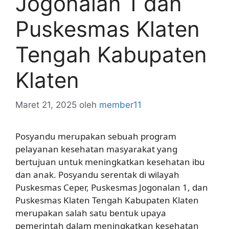
Jogonalan 1 dan
Puskesmas Klaten
Tengah Kabupaten
Klaten
Maret 21, 2025
oleh
member11
Posyandu merupakan sebuah program
pelayanan kesehatan masyarakat yang
bertujuan untuk meningkatkan kesehatan ibu
dan anak. Posyandu serentak di wilayah
Puskesmas Ceper, Puskesmas Jogonalan 1, dan
Puskesmas Klaten Tengah Kabupaten Klaten
merupakan salah satu bentuk upaya
pemerintah dalam meningkatkan kesehatan