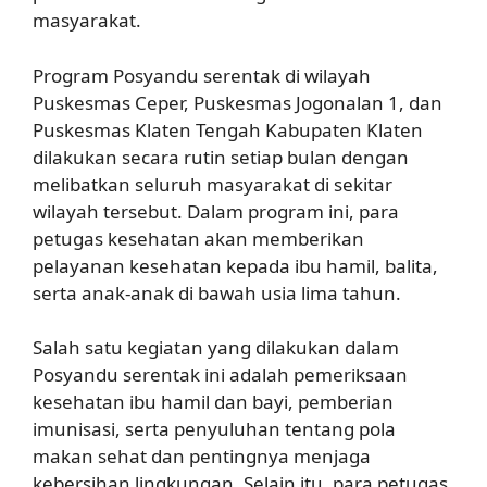
masyarakat.
Program Posyandu serentak di wilayah
Puskesmas Ceper, Puskesmas Jogonalan 1, dan
Puskesmas Klaten Tengah Kabupaten Klaten
dilakukan secara rutin setiap bulan dengan
melibatkan seluruh masyarakat di sekitar
wilayah tersebut. Dalam program ini, para
petugas kesehatan akan memberikan
pelayanan kesehatan kepada ibu hamil, balita,
serta anak-anak di bawah usia lima tahun.
Salah satu kegiatan yang dilakukan dalam
Posyandu serentak ini adalah pemeriksaan
kesehatan ibu hamil dan bayi, pemberian
imunisasi, serta penyuluhan tentang pola
makan sehat dan pentingnya menjaga
kebersihan lingkungan. Selain itu, para petugas