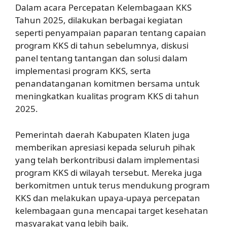
Dalam acara Percepatan Kelembagaan KKS
Tahun 2025, dilakukan berbagai kegiatan
seperti penyampaian paparan tentang capaian
program KKS di tahun sebelumnya, diskusi
panel tentang tantangan dan solusi dalam
implementasi program KKS, serta
penandatanganan komitmen bersama untuk
meningkatkan kualitas program KKS di tahun
2025.
Pemerintah daerah Kabupaten Klaten juga
memberikan apresiasi kepada seluruh pihak
yang telah berkontribusi dalam implementasi
program KKS di wilayah tersebut. Mereka juga
berkomitmen untuk terus mendukung program
KKS dan melakukan upaya-upaya percepatan
kelembagaan guna mencapai target kesehatan
masyarakat yang lebih baik.