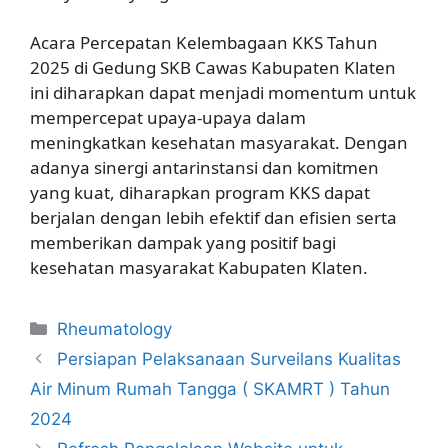
Acara Percepatan Kelembagaan KKS Tahun
2025 di Gedung SKB Cawas Kabupaten Klaten
ini diharapkan dapat menjadi momentum untuk
mempercepat upaya-upaya dalam
meningkatkan kesehatan masyarakat. Dengan
adanya sinergi antarinstansi dan komitmen
yang kuat, diharapkan program KKS dapat
berjalan dengan lebih efektif dan efisien serta
memberikan dampak yang positif bagi
kesehatan masyarakat Kabupaten Klaten.
Kategori
Rheumatology
Persiapan Pelaksanaan Surveilans Kualitas
Air Minum Rumah Tangga ( SKAMRT ) Tahun
2024