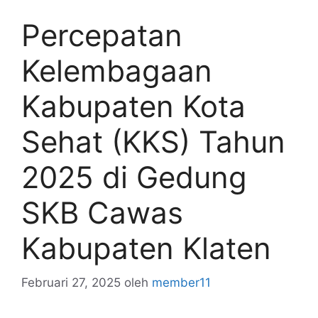
Percepatan
Kelembagaan
Kabupaten Kota
Sehat (KKS) Tahun
2025 di Gedung
SKB Cawas
Kabupaten Klaten
Februari 27, 2025
oleh
member11