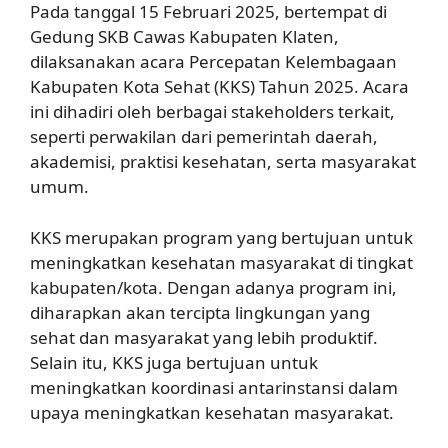
Pada tanggal 15 Februari 2025, bertempat di
Gedung SKB Cawas Kabupaten Klaten,
dilaksanakan acara Percepatan Kelembagaan
Kabupaten Kota Sehat (KKS) Tahun 2025. Acara
ini dihadiri oleh berbagai stakeholders terkait,
seperti perwakilan dari pemerintah daerah,
akademisi, praktisi kesehatan, serta masyarakat
umum.
KKS merupakan program yang bertujuan untuk
meningkatkan kesehatan masyarakat di tingkat
kabupaten/kota. Dengan adanya program ini,
diharapkan akan tercipta lingkungan yang
sehat dan masyarakat yang lebih produktif.
Selain itu, KKS juga bertujuan untuk
meningkatkan koordinasi antarinstansi dalam
upaya meningkatkan kesehatan masyarakat.