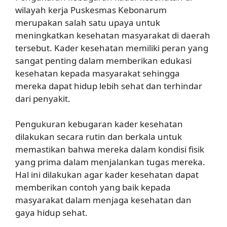
wilayah kerja Puskesmas Kebonarum
merupakan salah satu upaya untuk
meningkatkan kesehatan masyarakat di daerah
tersebut. Kader kesehatan memiliki peran yang
sangat penting dalam memberikan edukasi
kesehatan kepada masyarakat sehingga
mereka dapat hidup lebih sehat dan terhindar
dari penyakit.
Pengukuran kebugaran kader kesehatan
dilakukan secara rutin dan berkala untuk
memastikan bahwa mereka dalam kondisi fisik
yang prima dalam menjalankan tugas mereka.
Hal ini dilakukan agar kader kesehatan dapat
memberikan contoh yang baik kepada
masyarakat dalam menjaga kesehatan dan
gaya hidup sehat.