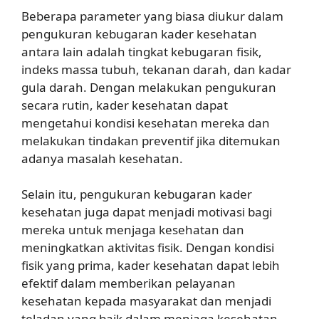
Beberapa parameter yang biasa diukur dalam
pengukuran kebugaran kader kesehatan
antara lain adalah tingkat kebugaran fisik,
indeks massa tubuh, tekanan darah, dan kadar
gula darah. Dengan melakukan pengukuran
secara rutin, kader kesehatan dapat
mengetahui kondisi kesehatan mereka dan
melakukan tindakan preventif jika ditemukan
adanya masalah kesehatan.
Selain itu, pengukuran kebugaran kader
kesehatan juga dapat menjadi motivasi bagi
mereka untuk menjaga kesehatan dan
meningkatkan aktivitas fisik. Dengan kondisi
fisik yang prima, kader kesehatan dapat lebih
efektif dalam memberikan pelayanan
kesehatan kepada masyarakat dan menjadi
teladan yang baik dalam menjaga kesehatan.