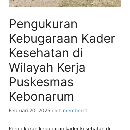
Pengukuran
Kebugaraan Kader
Kesehatan di
Wilayah Kerja
Puskesmas
Kebonarum
Februari 20, 2025
oleh
member11
Pengukuran kebugaran kader kesehatan di