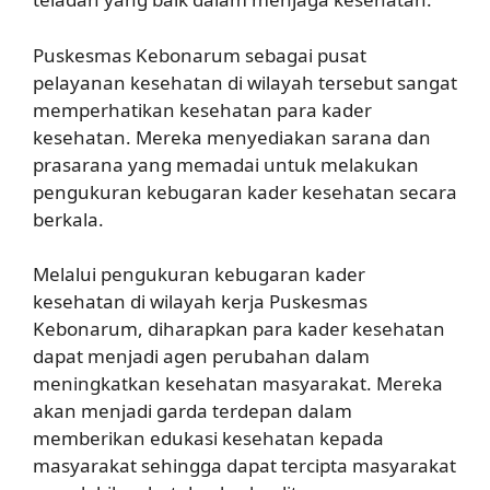
Puskesmas Kebonarum sebagai pusat
pelayanan kesehatan di wilayah tersebut sangat
memperhatikan kesehatan para kader
kesehatan. Mereka menyediakan sarana dan
prasarana yang memadai untuk melakukan
pengukuran kebugaran kader kesehatan secara
berkala.
Melalui pengukuran kebugaran kader
kesehatan di wilayah kerja Puskesmas
Kebonarum, diharapkan para kader kesehatan
dapat menjadi agen perubahan dalam
meningkatkan kesehatan masyarakat. Mereka
akan menjadi garda terdepan dalam
memberikan edukasi kesehatan kepada
masyarakat sehingga dapat tercipta masyarakat