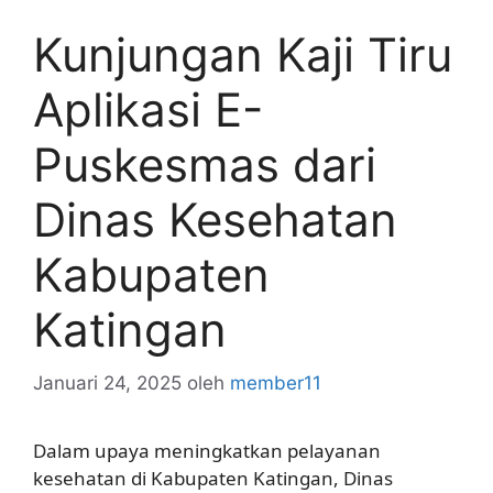
Kunjungan Kaji Tiru
Aplikasi E-
Puskesmas dari
Dinas Kesehatan
Kabupaten
Katingan
Januari 24, 2025
oleh
member11
Dalam upaya meningkatkan pelayanan
kesehatan di Kabupaten Katingan, Dinas