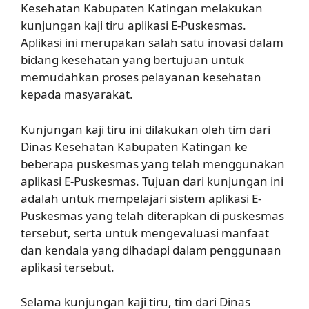
Kesehatan Kabupaten Katingan melakukan
kunjungan kaji tiru aplikasi E-Puskesmas.
Aplikasi ini merupakan salah satu inovasi dalam
bidang kesehatan yang bertujuan untuk
memudahkan proses pelayanan kesehatan
kepada masyarakat.
Kunjungan kaji tiru ini dilakukan oleh tim dari
Dinas Kesehatan Kabupaten Katingan ke
beberapa puskesmas yang telah menggunakan
aplikasi E-Puskesmas. Tujuan dari kunjungan ini
adalah untuk mempelajari sistem aplikasi E-
Puskesmas yang telah diterapkan di puskesmas
tersebut, serta untuk mengevaluasi manfaat
dan kendala yang dihadapi dalam penggunaan
aplikasi tersebut.
Selama kunjungan kaji tiru, tim dari Dinas