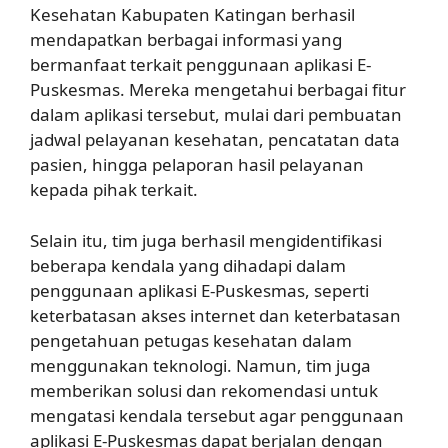
Kesehatan Kabupaten Katingan berhasil
mendapatkan berbagai informasi yang
bermanfaat terkait penggunaan aplikasi E-
Puskesmas. Mereka mengetahui berbagai fitur
dalam aplikasi tersebut, mulai dari pembuatan
jadwal pelayanan kesehatan, pencatatan data
pasien, hingga pelaporan hasil pelayanan
kepada pihak terkait.
Selain itu, tim juga berhasil mengidentifikasi
beberapa kendala yang dihadapi dalam
penggunaan aplikasi E-Puskesmas, seperti
keterbatasan akses internet dan keterbatasan
pengetahuan petugas kesehatan dalam
menggunakan teknologi. Namun, tim juga
memberikan solusi dan rekomendasi untuk
mengatasi kendala tersebut agar penggunaan
aplikasi E-Puskesmas dapat berjalan dengan