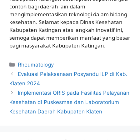
contoh bagi daerah lain dalam
mengimplementasikan teknologi dalam bidang
kesehatan. Selamat kepada Dinas Kesehatan
Kabupaten Katingan atas langkah inovatif ini,
semoga dapat memberikan manfaat yang besar
bagi masyarakat Kabupaten Katingan.
Kategori
Rheumatology
Evaluasi Pelaksanaan Posyandu ILP di Kab.
Klaten 2024
Implementasi QRIS pada Fasilitas Pelayanan
Kesehatan di Puskesmas dan Laboratorium
Kesehatan Daerah Kabupaten Klaten