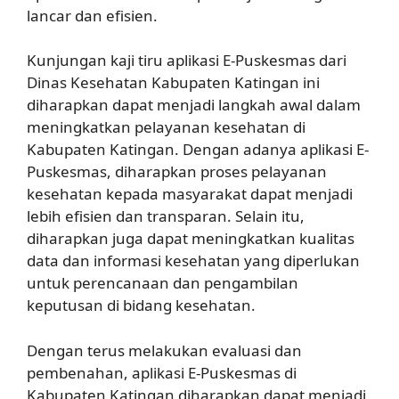
lancar dan efisien.
Kunjungan kaji tiru aplikasi E-Puskesmas dari
Dinas Kesehatan Kabupaten Katingan ini
diharapkan dapat menjadi langkah awal dalam
meningkatkan pelayanan kesehatan di
Kabupaten Katingan. Dengan adanya aplikasi E-
Puskesmas, diharapkan proses pelayanan
kesehatan kepada masyarakat dapat menjadi
lebih efisien dan transparan. Selain itu,
diharapkan juga dapat meningkatkan kualitas
data dan informasi kesehatan yang diperlukan
untuk perencanaan dan pengambilan
keputusan di bidang kesehatan.
Dengan terus melakukan evaluasi dan
pembenahan, aplikasi E-Puskesmas di
Kabupaten Katingan diharapkan dapat menjadi