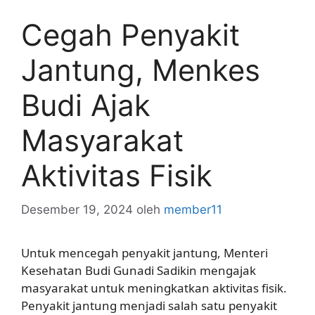
Cegah Penyakit
Jantung, Menkes
Budi Ajak
Masyarakat
Aktivitas Fisik
Desember 19, 2024
oleh
member11
Untuk mencegah penyakit jantung, Menteri
Kesehatan Budi Gunadi Sadikin mengajak
masyarakat untuk meningkatkan aktivitas fisik.
Penyakit jantung menjadi salah satu penyakit