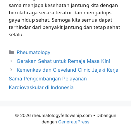
sama menjaga kesehatan jantung kita dengan
berolahraga secara teratur dan mengadopsi
gaya hidup sehat. Semoga kita semua dapat
terhindar dari penyakit jantung dan tetap sehat
selalu.
Kategori
Rheumatology
Gerakan Sehat untuk Remaja Masa Kini
Kemenkes dan Cleveland Clinic Jajaki Kerja
Sama Pengembangan Pelayanan
Kardiovaskular di Indonesia
© 2026 rheumatologyfellowship.com
• Dibangun
dengan
GeneratePress