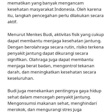
mematikan yang banyak mengancam
kesehatan masyarakat Indonesia. Oleh karena
itu, langkah pencegahan perlu dilakukan secara
aktif.
Menurut Menkes Budi, aktivitas fisik yang cukup
dapat membantu menjaga kesehatan jantung.
Dengan berolahraga secara rutin, risiko terkena
penyakit jantung dapat dikurangi secara
signifikan. Olahraga juga dapat membantu
menjaga berat badan, mengontrol tekanan
darah, dan meningkatkan kesehatan secara
keseluruhan.
Budi juga menekankan pentingnya gaya hidup
sehat dalam mencegah penyakit jantung.
Mengonsumsi makanan sehat, menghindari
merokok, dan mengurangi stres juga