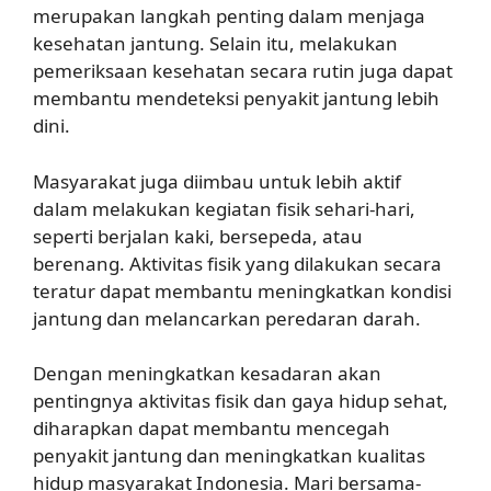
merupakan langkah penting dalam menjaga
kesehatan jantung. Selain itu, melakukan
pemeriksaan kesehatan secara rutin juga dapat
membantu mendeteksi penyakit jantung lebih
dini.
Masyarakat juga diimbau untuk lebih aktif
dalam melakukan kegiatan fisik sehari-hari,
seperti berjalan kaki, bersepeda, atau
berenang. Aktivitas fisik yang dilakukan secara
teratur dapat membantu meningkatkan kondisi
jantung dan melancarkan peredaran darah.
Dengan meningkatkan kesadaran akan
pentingnya aktivitas fisik dan gaya hidup sehat,
diharapkan dapat membantu mencegah
penyakit jantung dan meningkatkan kualitas
hidup masyarakat Indonesia. Mari bersama-