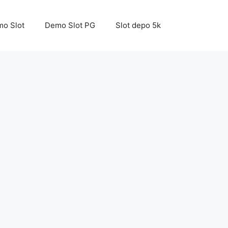
o Slot
Demo Slot PG
Slot depo 5k