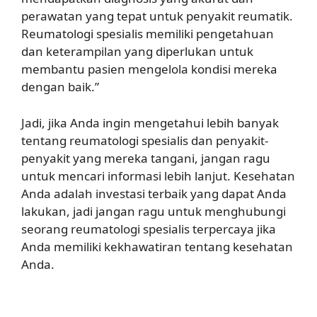
perawatan yang tepat untuk penyakit reumatik.
Reumatologi spesialis memiliki pengetahuan
dan keterampilan yang diperlukan untuk
membantu pasien mengelola kondisi mereka
dengan baik.”
Jadi, jika Anda ingin mengetahui lebih banyak
tentang reumatologi spesialis dan penyakit-
penyakit yang mereka tangani, jangan ragu
untuk mencari informasi lebih lanjut. Kesehatan
Anda adalah investasi terbaik yang dapat Anda
lakukan, jadi jangan ragu untuk menghubungi
seorang reumatologi spesialis terpercaya jika
Anda memiliki kekhawatiran tentang kesehatan
Anda.