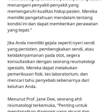
menangani penyakit-penyakit yang
memengaruhi kualitas hidup pasien. Mereka
memiliki pengetahuan mendalam tentang
kondisi ini dan dapat memberikan perawatan
yang tepat.”
Jika Anda memiliki gejala seperti nyeri sendi
yang persisten, pembengkakan sendi, atau
ketidaknyamanan pada otot, segera
konsultasikan dengan seorang reumatologi
spesialis. Mereka dapat melakukan
pemeriksaan fisik, tes laboratorium, dan
mencari tahu penyebab sebenarnya dari
keluhan Anda.
Menurut Prof. Jane Doe, seorang ahli
reumatologi terkemuka, “Penting untuk
mendapatkan diagnosis yang akurat dan