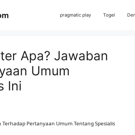
com
pragmatic play
Togel
Dem
kter Apa? Jawaban
nyaan Umum
 Ini
n Terhadap Pertanyaan Umum Tentang Spesialis