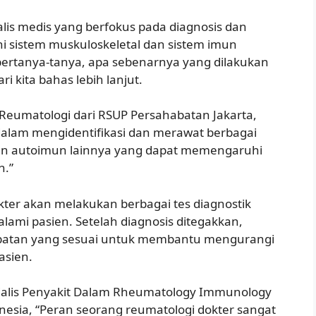
lis medis yang berfokus pada diagnosis dan
sistem muskuloskeletal dan sistem imun
ertanya-tanya, apa sebenarnya yang dilakukan
i kita bahas lebih lanjut.
s Reumatologi dari RSUP Persahabatan Jakarta,
 dalam mengidentifikasi dan merawat berbagai
lainan autoimun lainnya yang dapat memengaruhi
h.”
okter akan melakukan berbagai tes diagnostik
lami pasien. Setelah diagnosis ditegakkan,
atan yang sesuai untuk membantu mengurangi
asien.
esialis Penyakit Dalam Rheumatology Immunology
onesia, “Peran seorang reumatologi dokter sangat