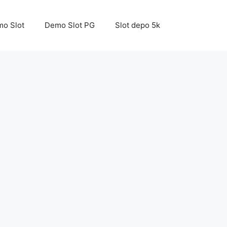
o Slot
Demo Slot PG
Slot depo 5k