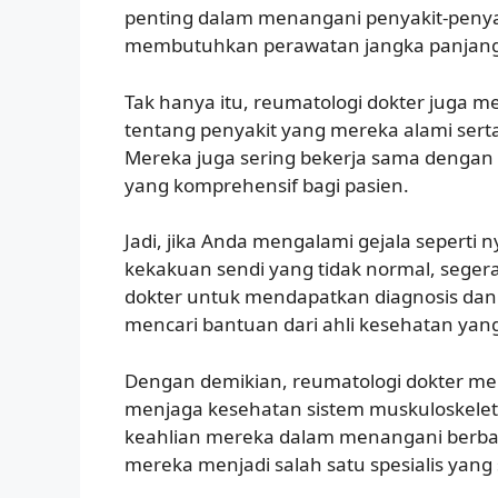
penting dalam menangani penyakit-penyaki
membutuhkan perawatan jangka panjang 
Tak hanya itu, reumatologi dokter juga m
tentang penyakit yang mereka alami sert
Mereka juga sering bekerja sama dengan
yang komprehensif bagi pasien.
Jadi, jika Anda mengalami gejala seperti 
kekakuan sendi yang tidak normal, seger
dokter untuk mendapatkan diagnosis dan
mencari bantuan dari ahli kesehatan ya
Dengan demikian, reumatologi dokter me
menjaga kesehatan sistem muskuloskelet
keahlian mereka dalam menangani berba
mereka menjadi salah satu spesialis yang