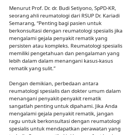
Menurut Prof. Dr. dr. Budi Setiyono, SpPD-KR,
seorang ahli reumatologi dari RSUP Dr. Kariadi
Semarang, “Penting bagi pasien untuk
berkonsultasi dengan reumatologi spesialis jika
mengalami gejala penyakit rematik yang
persisten atau kompleks. Reumatologi spesialis
memiliki pengetahuan dan pengalaman yang
lebih dalam dalam menangani kasus-kasus
rematik yang sulit.”
Dengan demikian, perbedaan antara
reumatologi spesialis dan dokter umum dalam
menangani penyakit-penyakit rematik
sangatlah penting untuk dipahami. Jika Anda
mengalami gejala penyakit rematik, jangan
ragu untuk berkonsultasi dengan reumatologi
spesialis untuk mendapatkan perawatan yang