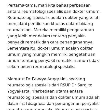
Pertama-tama, mari kita bahas perbedaan
antara reumatologi spesialis dan dokter umum.
Reumatologi spesialis adalah dokter yang telah
menjalani pendidikan khusus dalam bidang
reumatologi. Mereka memiliki pengetahuan
yang lebih mendalam tentang penyakit-
penyakit rematik dan cara penanganannya.
Sementara itu, dokter umum adalah dokter
umum yang mungkin memiliki pengetahuan
umum tentang penyakit rematik, namun tidak
sekompeten reumatologi spesialis.
Menurut Dr. Fawzya Anggraini, seorang
reumatologis spesialis dari RSUP Dr. Sardjito
Yogyakarta, “Perbedaan utama antara
reumatologi spesialis dan dokter umum adalah
dalam hal diagnosa dan penanganan penyakit
rematik yang kompleks. Reumatologi spesialis