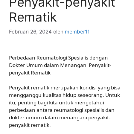
Penyakit-penyakit
Rematik
Februari 26, 2024
oleh
member11
Perbedaan Reumatologi Spesialis dengan
Dokter Umum dalam Menangani Penyakit-
penyakit Rematik
Penyakit rematik merupakan kondisi yang bisa
mengganggu kualitas hidup seseorang. Untuk
itu, penting bagi kita untuk mengetahui
perbedaan antara reumatologi spesialis dan
dokter umum dalam menangani penyakit-
penyakit rematik.