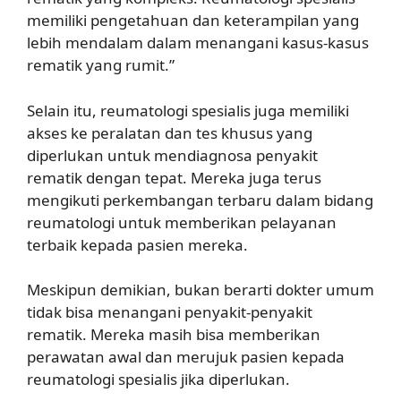
memiliki pengetahuan dan keterampilan yang
lebih mendalam dalam menangani kasus-kasus
rematik yang rumit.”
Selain itu, reumatologi spesialis juga memiliki
akses ke peralatan dan tes khusus yang
diperlukan untuk mendiagnosa penyakit
rematik dengan tepat. Mereka juga terus
mengikuti perkembangan terbaru dalam bidang
reumatologi untuk memberikan pelayanan
terbaik kepada pasien mereka.
Meskipun demikian, bukan berarti dokter umum
tidak bisa menangani penyakit-penyakit
rematik. Mereka masih bisa memberikan
perawatan awal dan merujuk pasien kepada
reumatologi spesialis jika diperlukan.