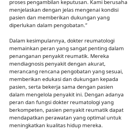
proses pengambilan keputusan. Kami berusaha
menjelaskan dengan jelas mengenai kondisi
pasien dan memberikan dukungan yang
diperlukan dalam pengobatan.”
Dalam kesimpulannya, dokter reumatologi
memainkan peran yang sangat penting dalam
penanganan penyakit reumatik. Mereka
mendiagnosis penyakit dengan akurat,
merancang rencana pengobatan yang sesuai,
memberikan edukasi dan dukungan kepada
pasien, serta bekerja sama dengan pasien
dalam mengelola penyakit ini. Dengan adanya
peran dan fungsi dokter reumatologi yang
berkompeten, pasien penyakit reumatik dapat
mendapatkan perawatan yang optimal untuk
meningkatkan kualitas hidup mereka.