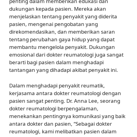
penting dalam memberikan edukasi dan
dukungan kepada pasien. Mereka akan
menjelaskan tentang penyakit yang diderita
pasien, mengenai pengobatan yang
direkomendasikan, dan memberikan saran
tentang perubahan gaya hidup yang dapat
membantu mengelola penyakit. Dukungan
emosional dari dokter reumatologi juga sangat
berarti bagi pasien dalam menghadapi
tantangan yang dihadapi akibat penyakit ini.
Dalam menghadapi penyakit reumatik,
kerjasama antara dokter reumatologi dengan
pasien sangat penting. Dr. Anna Lee, seorang
dokter reumatologi berpengalaman,
menekankan pentingnya komunikasi yang baik
antara dokter dan pasien, “Sebagai dokter
reumatologi, kami melibatkan pasien dalam