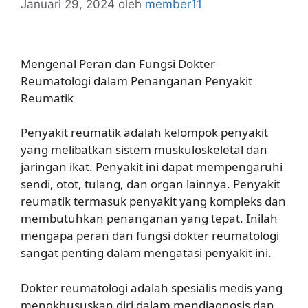
Januari 29, 2024
oleh
member11
Mengenal Peran dan Fungsi Dokter
Reumatologi dalam Penanganan Penyakit
Reumatik
Penyakit reumatik adalah kelompok penyakit
yang melibatkan sistem muskuloskeletal dan
jaringan ikat. Penyakit ini dapat mempengaruhi
sendi, otot, tulang, dan organ lainnya. Penyakit
reumatik termasuk penyakit yang kompleks dan
membutuhkan penanganan yang tepat. Inilah
mengapa peran dan fungsi dokter reumatologi
sangat penting dalam mengatasi penyakit ini.
Dokter reumatologi adalah spesialis medis yang
mengkhususkan diri dalam mendiagnosis dan