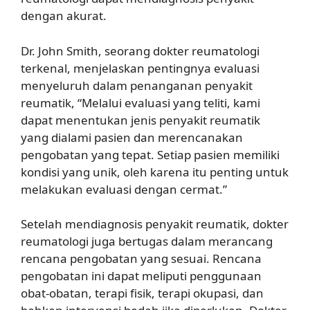
dengan akurat.
Dr. John Smith, seorang dokter reumatologi
terkenal, menjelaskan pentingnya evaluasi
menyeluruh dalam penanganan penyakit
reumatik, “Melalui evaluasi yang teliti, kami
dapat menentukan jenis penyakit reumatik
yang dialami pasien dan merencanakan
pengobatan yang tepat. Setiap pasien memiliki
kondisi yang unik, oleh karena itu penting untuk
melakukan evaluasi dengan cermat.”
Setelah mendiagnosis penyakit reumatik, dokter
reumatologi juga bertugas dalam merancang
rencana pengobatan yang sesuai. Rencana
pengobatan ini dapat meliputi penggunaan
obat-obatan, terapi fisik, terapi okupasi, dan