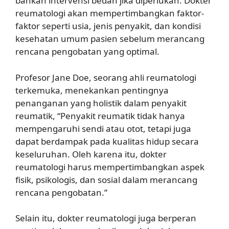
bahkan intervensi bedah jika diperlukan. Dokter
reumatologi akan mempertimbangkan faktor-
faktor seperti usia, jenis penyakit, dan kondisi
kesehatan umum pasien sebelum merancang
rencana pengobatan yang optimal.
Profesor Jane Doe, seorang ahli reumatologi
terkemuka, menekankan pentingnya
penanganan yang holistik dalam penyakit
reumatik, “Penyakit reumatik tidak hanya
mempengaruhi sendi atau otot, tetapi juga
dapat berdampak pada kualitas hidup secara
keseluruhan. Oleh karena itu, dokter
reumatologi harus mempertimbangkan aspek
fisik, psikologis, dan sosial dalam merancang
rencana pengobatan.”
Selain itu, dokter reumatologi juga berperan