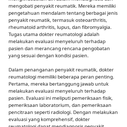
mengobati penyakit reumatik. Mereka memiliki
pengetahuan mendalam tentang berbagai jenis
penyakit reumatik, termasuk osteoarthritis,
rheumatoid arthritis, lupus, dan fibromyalgia.
Tugas utama dokter reumatologi adalah
melakukan evaluasi menyeluruh terhadap
pasien dan merancang rencana pengobatan
yang sesuai dengan kondisi pasien.
Dalam penanganan penyakit reumatik, dokter
reumatologi memiliki beberapa peran penting.
Pertama, mereka bertanggung jawab untuk
melakukan evaluasi menyeluruh terhadap
pasien. Evaluasi ini meliputi pemeriksaan fisik,
pemeriksaan laboratorium, dan pemeriksaan
pencitraan seperti radiologi. Dengan melakukan
evaluasi yang komprehensif, dokter
reumatologi dapat mendiagnosis penyakit